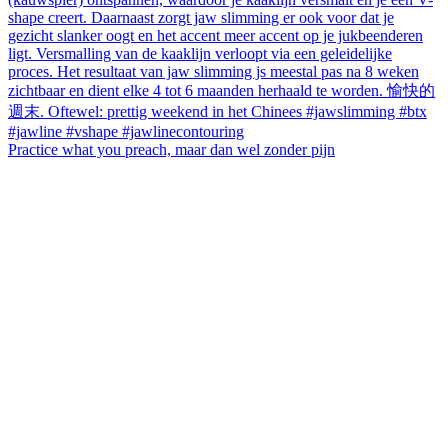
Practice what you preach, maar dan wel zonder pijn