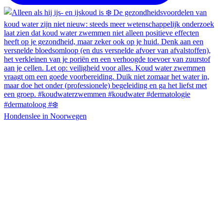
Hondenslee in Noorwegen