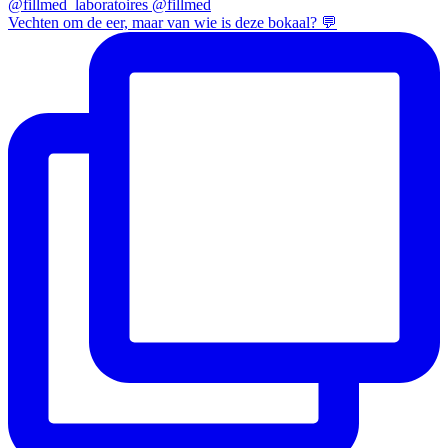
Vechten om de eer, maar van wie is deze bokaal? 💬