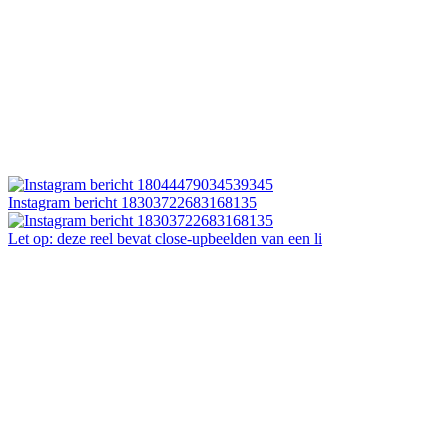
Instagram bericht 18303722683168135
Let op: deze reel bevat close-upbeelden van een li