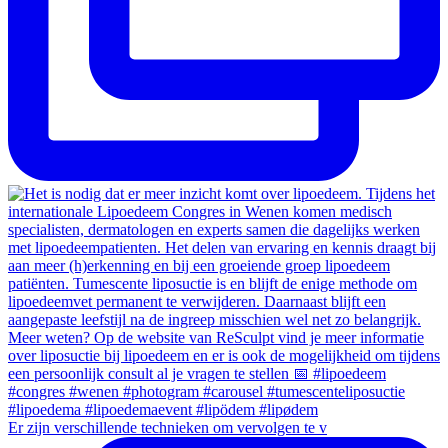
Er zijn verschillende technieken om vervolgen te v