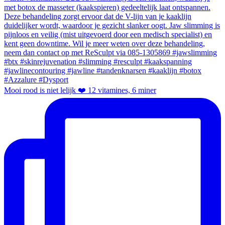
Mooi rood is niet lelijk ❤️ 12 vitamines, 6 miner