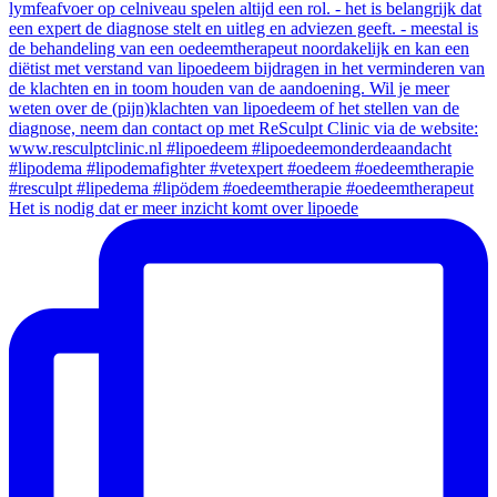
Het is nodig dat er meer inzicht komt over lipoede