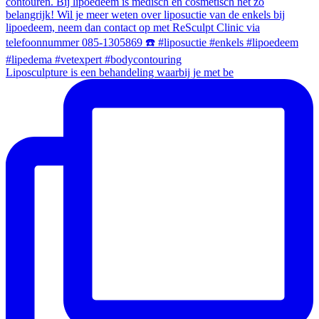
Liposculpture is een behandeling waarbij je met be